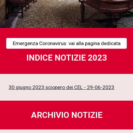
Emergenza Coronavirus: vai alla pagina dedicata
INDICE NOTIZIE 2023
30 giugno 2023 sciopero dei CEL - 29-06-2023
ARCHIVIO NOTIZIE