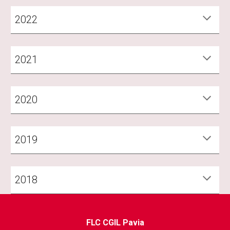
2022
2021
2020
2019
2018
FLC CGIL Pavia