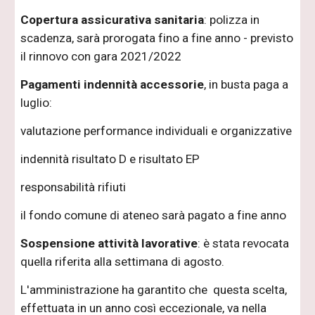
Copertura assicurativa sanitaria
: polizza in
scadenza, sarà prorogata fino a fine anno - previsto
il rinnovo con gara 2021/2022
Pagamenti indennità accessorie
, in busta paga a
luglio:
valutazione performance individuali e organizzative
indennità risultato D e risultato EP
responsabilità rifiuti
il fondo comune di ateneo sarà pagato a fine anno
Sospensione attività lavorative
: è stata revocata
quella riferita alla settimana di agosto.
L'amministrazione ha garantito che questa scelta,
effettuata in un anno così eccezionale, va nella