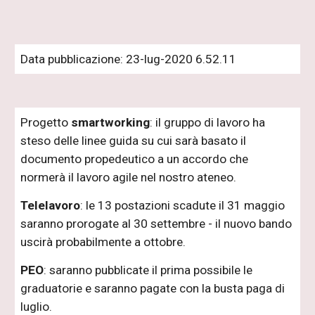
Data pubblicazione: 23-lug-2020 6.52.11
Progetto
smartworking
: il gruppo di lavoro ha
steso delle linee guida su cui sarà basato il
documento propedeutico a un accordo che
normerà il lavoro agile nel nostro ateneo.
Telelavoro
: le 13 postazioni scadute il 31 maggio
saranno prorogate al 30 settembre - il nuovo bando
uscirà probabilmente a ottobre.
PEO
: saranno pubblicate il prima possibile le
graduatorie e saranno pagate con la busta paga di
luglio.