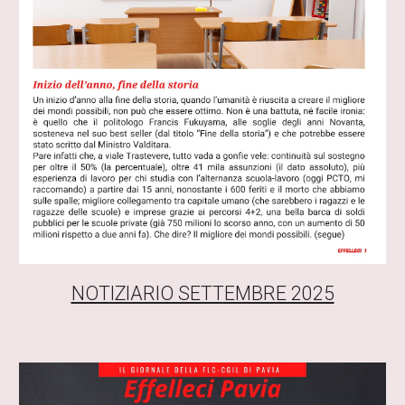
NOTIZIARIO SETTEMBRE 2025