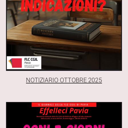
NOTIZIARIO
OTTOBRE
2025