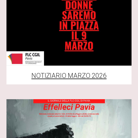
NOTIZIARIO
MARZO
2026