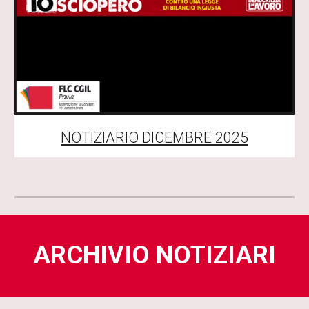
NOTIZIARIO
DICEMBRE
2025
ARCHIVIO NOTIZIARI