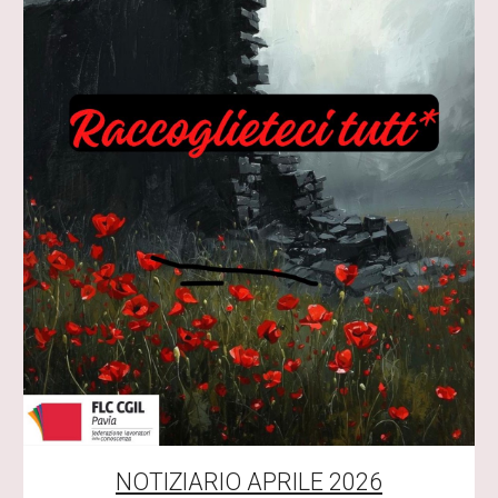
NOTIZIARIO
APRILE
2026