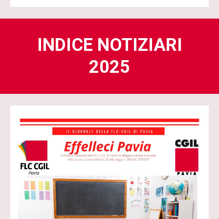
INDICE NOTIZIARI
2025