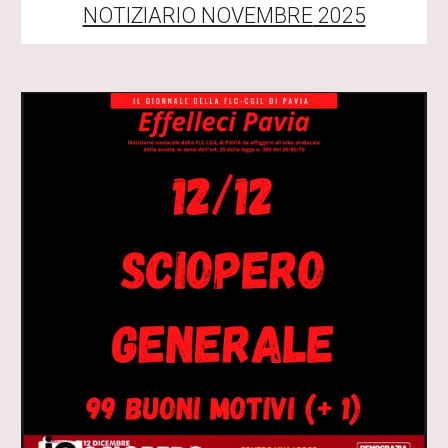
NOTIZIARIO NOVEMBRE
2025