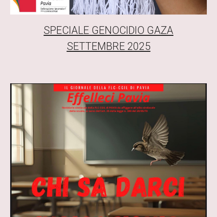
SPECIALE GENOCIDIO GAZA
SETTEMBRE 2025