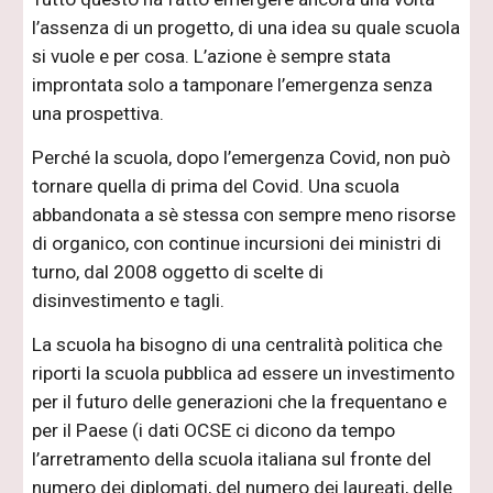
l’assenza di un progetto, di una idea su quale scuola
si vuole e per cosa. L’azione è sempre stata
improntata solo a tamponare l’emergenza senza
una prospettiva.
Perché la scuola, dopo l’emergenza Covid, non può
tornare quella di prima del Covid. Una scuola
abbandonata a sè stessa con sempre meno risorse
di organico, con continue incursioni dei ministri di
turno, dal 2008 oggetto di scelte di
disinvestimento e tagli.
La scuola ha bisogno di una centralità politica che
riporti la scuola pubblica ad essere un investimento
per il futuro delle generazioni che la frequentano e
per il Paese (i dati OCSE ci dicono da tempo
l’arretramento della scuola italiana sul fronte del
numero dei diplomati, del numero dei laureati, delle