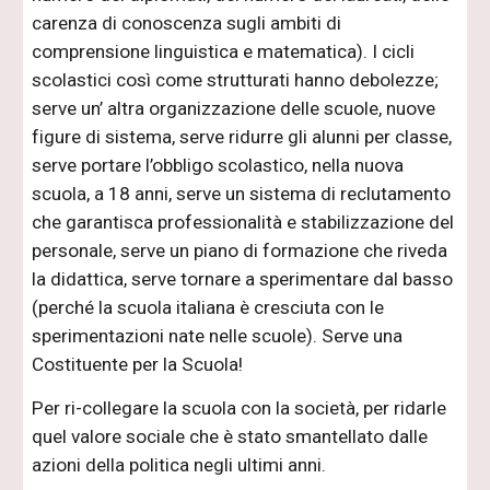
carenza di conoscenza sugli ambiti di
comprensione linguistica e matematica). I cicli
scolastici così come strutturati hanno debolezze;
serve un’ altra organizzazione delle scuole, nuove
figure di sistema, serve ridurre gli alunni per classe,
serve portare l’obbligo scolastico, nella nuova
scuola, a 18 anni, serve un sistema di reclutamento
che garantisca professionalità e stabilizzazione del
personale, serve un piano di formazione che riveda
la didattica, serve tornare a sperimentare dal basso
(perché la scuola italiana è cresciuta con le
sperimentazioni nate nelle scuole). Serve una
Costituente per la Scuola!
Per ri-collegare la scuola con la società, per ridarle
quel valore sociale che è stato smantellato dalle
azioni della politica negli ultimi anni.