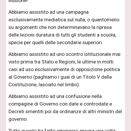
illusione!
Abbiamo assistito ad una campagna
esclusivamente mediatica sul nulla, o quantomeno
su argomenti che non determinavano la ripresa
delle lezioni duratura di tutti gli studenti a scuola,
specie per quelli delle secondarie superiori.
Abbiamo assistito ad uno scontro istituzionale mai
visto prima tra Stato e Regioni, le ultime in molti
casi ad uso esclusivamente di opposizione politica
al Governo (paghiamo i guai di un Titolo V della
Costituzione, lasciato nel limbo).
Abbiamo assistito ad una confusione nella
compagine di Governo con date e controdate e
Decreti smentiti poi da ordinanze di altri ministri del
governo.
Tutto questo ha fatto emergere ancora una volta