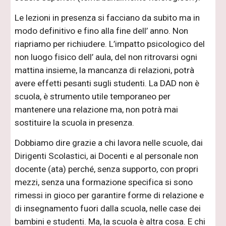
Le lezioni in presenza si facciano da subito ma in
modo definitivo e fino alla fine dell’ anno. Non
riapriamo per richiudere. L’impatto psicologico del
non luogo fisico dell’ aula, del non ritrovarsi ogni
mattina insieme, la mancanza di relazioni, potrà
avere effetti pesanti sugli studenti. La DAD non è
scuola, è strumento utile temporaneo per
mantenere una relazione ma, non potrà mai
sostituire la scuola in presenza.
Dobbiamo dire grazie a chi lavora nelle scuole, dai
Dirigenti Scolastici, ai Docenti e al personale non
docente (ata) perché, senza supporto, con propri
mezzi, senza una formazione specifica si sono
rimessi in gioco per garantire forme di relazione e
di insegnamento fuori dalla scuola, nelle case dei
bambini e studenti. Ma, la scuola è altra cosa. E chi