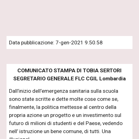
Data pubblicazione: 7-gen-2021 9.50.58
COMUNICATO STAMPA DI TOBIA SERTORI
SEGRETARIO GENERALE FLC CGIL Lombardia
Dall’inizio dell’emergenza sanitaria sulla scuola
sono state scritte e dette molte cose come se,
finalmente, la politica mettesse al centro della
propria azione un progetto e un investimento sul
futuro di milioni di studenti e del Paese, vedendo
nell’ istruzione un bene comune, di tutti. Una