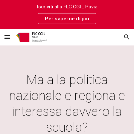
Iscriviti alla FLC CGIL Pavia
Skip to main content
Skip to navigation
Per saperne di più
Ma alla politica
nazionale e regionale
interessa davvero la
scuola?