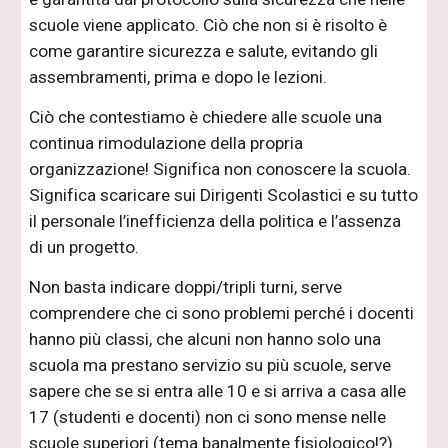
scuole viene applicato. Ciò che non si è risolto è
come garantire sicurezza e salute, evitando gli
assembramenti, prima e dopo le lezioni.
Ciò che contestiamo è chiedere alle scuole una
continua rimodulazione della propria
organizzazione! Significa non conoscere la scuola.
Significa scaricare sui Dirigenti Scolastici e su tutto
il personale l’inefficienza della politica e l’assenza
di un progetto.
Non basta indicare doppi/tripli turni, serve
comprendere che ci sono problemi perché i docenti
hanno più classi, che alcuni non hanno solo una
scuola ma prestano servizio su più scuole, serve
sapere che se si entra alle 10 e si arriva a casa alle
17 (studenti e docenti) non ci sono mense nelle
scuole superiori (tema banalmente fisiologico!?).