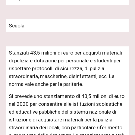
Scuola
Stanziati 43,5 milioni di euro per acquisti materiali
di pulizia e dotazione per personale e studenti per
rispettare protocolli di sicurezza, di pulizia
straordinaria, mascherine, disinfettanti, ecc. La
norma vale anche per le paritarie.
Si prevede uno stanziamento di 43,5 milioni di euro
nel 2020 per consentire alle istituzioni scolastiche
ed educative pubbliche del sistema nazionale di
istruzione di acquistare materiali per la pulizia
straordinaria dei locali, con particolare riferimento