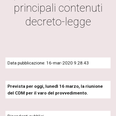
principali contenuti
decreto-legge
Data pubblicazione: 16-mar-2020 9.28.43
Prevista per oggi, lunedì 16 marzo, la riunione
del CDM per il varo del provvedimento.