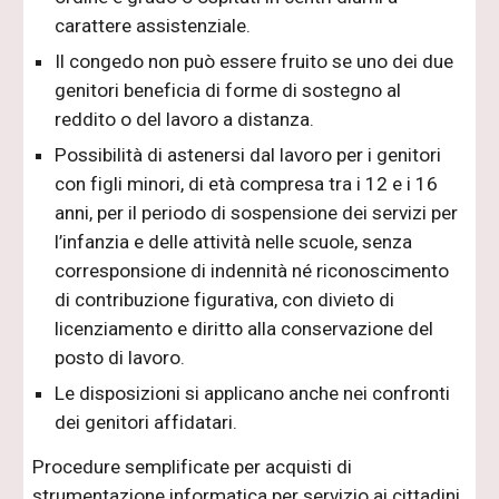
carattere assistenziale.
Il congedo non può essere fruito se uno dei due
genitori beneficia di forme di sostegno al
reddito o del lavoro a distanza.
Possibilità di astenersi dal lavoro per i genitori
con figli minori, di età compresa tra i 12 e i 16
anni, per il periodo di sospensione dei servizi per
l’infanzia e delle attività nelle scuole, senza
corresponsione di indennità né riconoscimento
di contribuzione figurativa, con divieto di
licenziamento e diritto alla conservazione del
posto di lavoro.
Le disposizioni si applicano anche nei confronti
dei genitori affidatari.
Procedure semplificate per acquisti di
strumentazione informatica per servizio ai cittadini