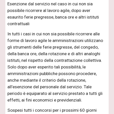
Esenzione dal servizio nel caso in cui non sia
possibile ricorrere al lavoro agile, dopo aver
esaurito ferie pregresse, banca ore e altri istituti
contrattuali
In tutti i casi in cui non sia possibile ricorrere alle
forme di lavoro agile le amministrazioni utilizzano
gli strumenti delle ferie pregresse, del congedo,
della banca ore, della rotazione e di altri analoghi
istituti, nel rispetto della contrattazione collettiva.
Solo dopo aver esperito tali possibilità, le
amministrazioni pubbliche possono procedere,
anche mediante il criterio della rotazione,
all’esenzione del personale dal servizio. Tale
periodo è equiparato al servizio prestato a tutti gli
effetti, ai fini economici e previdenziali.
Sospesi tutti i concorsi per i prossimi 60 giorni