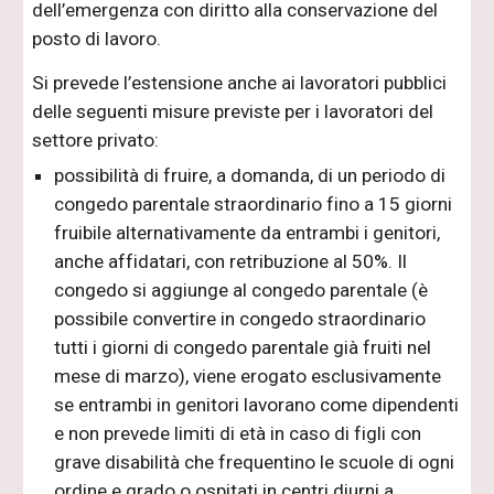
dell’emergenza con diritto alla conservazione del
posto di lavoro.
Si prevede l’estensione anche ai lavoratori pubblici
delle seguenti misure previste per i lavoratori del
settore privato:
possibilità di fruire, a domanda, di un periodo di
congedo parentale straordinario fino a 15 giorni
fruibile alternativamente da entrambi i genitori,
anche affidatari, con retribuzione al 50%. Il
congedo si aggiunge al congedo parentale (è
possibile convertire in congedo straordinario
tutti i giorni di congedo parentale già fruiti nel
mese di marzo), viene erogato esclusivamente
se entrambi in genitori lavorano come dipendenti
e non prevede limiti di età in caso di figli con
grave disabilità che frequentino le scuole di ogni
ordine e grado o ospitati in centri diurni a