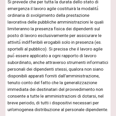
Si prevede che per tutta la durata dello stato di
emergenza il lavoro agile costituirà la modalità̀
ordinaria di svolgimento della prestazione
lavorativa delle pubbliche amministrazioni le quali
limiteranno la presenza fisica dei dipendenti sul
posto di lavoro esclusivamente per assicurare le
attività̀ indifferibili erogabili solo in presenza (es.
sportelli al pubblico). Si precisa che il lavoro agile
può̀ essere applicato a ogni rapporto di lavoro
subordinato, anche attraverso strumenti informatici
personali dei dipendenti stessi, qualora non siano
disponibili apparati forniti dall’amministrazione,
tenuto conto del fatto che la generalizzazione
immediata dei destinatari del provvedimento non
consente a tutte le amministrazioni di dotarsi, nel
breve periodo, di tutti i dispositivi necessari per
un’omogenea distribuzione al personale dipendente.