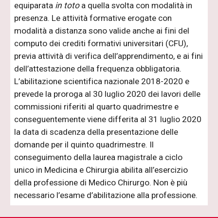
equiparata
in toto
a quella svolta con modalità in
presenza. Le attività formative erogate con
modalità a distanza sono valide anche ai fini del
computo dei crediti formativi universitari (CFU),
previa attività di verifica dell’apprendimento, e ai fini
dell’attestazione della frequenza obbligatoria.
L’abilitazione scientifica nazionale 2018-2020 e
prevede la proroga al 30 luglio 2020 dei lavori delle
commissioni riferiti al quarto quadrimestre e
conseguentemente viene differita al 31 luglio 2020
la data di scadenza della presentazione delle
domande per il quinto quadrimestre. Il
conseguimento della laurea magistrale a ciclo
unico in Medicina e Chirurgia abilita all’esercizio
della professione di Medico Chirurgo. Non è più
necessario l’esame d’abilitazione alla professione.