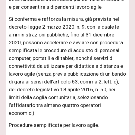
e per consentire a dipendenti lavoro agile
Si conferma e rafforza la misura, già prevista nel
decreto-legge 2 marzo 2020, n. 9, con la quale le
amministrazioni pubbliche, fino al 31 dicembre
2020, possono accelerare e avviare con procedura
semplificata le procedure di acquisto di personal
computer, portatili e di tablet, nonché servizi di
connettività da utilizzare per didattica a distanza e
lavoro agile (senza previa pubblicazione di un bando
di gara ai sensi dell’articolo 63, comma 2, lett. c),
del decreto legislativo 18 aprile 2016, n. 50, nei
limiti della soglia comunitaria, selezionando
l’affidatario tra almeno quattro operatori
economici).
Procedure semplificate per lavoro agile.