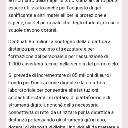
al momento della riapertura Lo stanziamento potrà
essere utilizzato anche per l’acquisto di gel
sanificante e altri materiali per la protezione e
l’igiene, sia del personale che degli studenti, di cui le
scuole devono dotarsi.
Destinati 85 milioni a sostegno della didattica a
distanza per acquisto attrezzature e per
formazione del personale e per l’assunzione di
1.000 assistenti tecnici nella scuola del primo ciclo.
Si prevede di incrementare di 85 milioni di euro il
Fondo per l’innovazione digitale e la didattica
laboratoriale per consentire alle istituzioni
scolastiche statali di dotarsi di piattaforme e di
strumenti digitali, nonché della necessaria
connettività di rete, da utilizzare per la didattica a
distanza potenziando gli strumenti già in uso,
dotarsi di dispositivi digitali individuali da mettere a