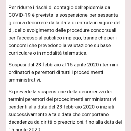
Per ridurre i rischi di contagio dell’epidemia da
COVID-19 è prevista la sospensione, per sessanta
giorni a decorrere dalla data di entrata in vigore del
dl, dello svolgimento delle procedure concorsuali
per l’accesso al pubblico impiego, tranne che per i
concorsi che prevedono la valutazione su base
curriculare o in modalità telematica.
Sospesi dal 23 febbraio al 15 aprile 2020 i termini
ordinatori e perentori di tutti i procedimenti
amministrativi.
Si prevede la sospensione della decorrenza dei
termini perentori dei procedimenti amministrativi
pendenti alla data del 23 febbraio 2020 o iniziati
successivamente a tale data che comportano
decadenza da diritti o prescrizioni, fino alla data del
15 aprile 2020.