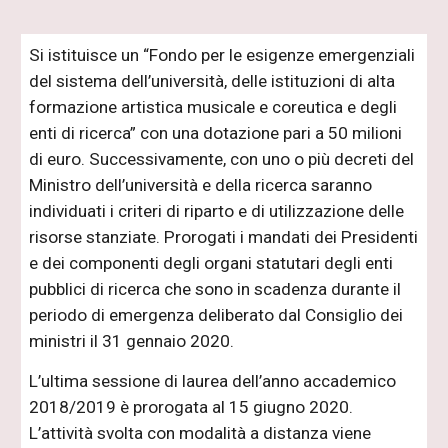
Si istituisce un “Fondo per le esigenze emergenziali
del sistema dell’università, delle istituzioni di alta
formazione artistica musicale e coreutica e degli
enti di ricerca” con una dotazione pari a 50 milioni
di euro. Successivamente, con uno o più decreti del
Ministro dell’università e della ricerca saranno
individuati i criteri di riparto e di utilizzazione delle
risorse stanziate. Prorogati i mandati dei Presidenti
e dei componenti degli organi statutari degli enti
pubblici di ricerca che sono in scadenza durante il
periodo di emergenza deliberato dal Consiglio dei
ministri il 31 gennaio 2020.
L’ultima sessione di laurea dell’anno accademico
2018/2019 è prorogata al 15 giugno 2020.
L’attività svolta con modalità a distanza viene