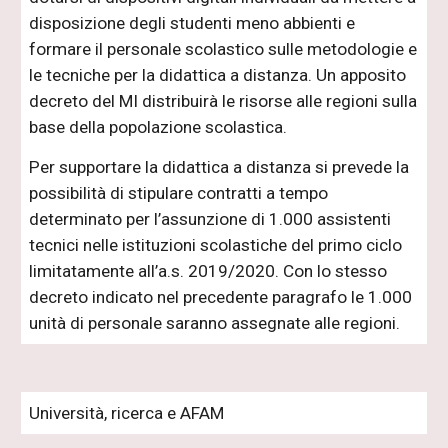
disposizione degli studenti meno abbienti e
formare il personale scolastico sulle metodologie e
le tecniche per la didattica a distanza. Un apposito
decreto del MI distribuirà le risorse alle regioni sulla
base della popolazione scolastica.
Per supportare la didattica a distanza si prevede la
possibilità di stipulare contratti a tempo
determinato per l’assunzione di 1.000 assistenti
tecnici nelle istituzioni scolastiche del primo ciclo
limitatamente all’a.s. 2019/2020. Con lo stesso
decreto indicato nel precedente paragrafo le 1.000
unità di personale saranno assegnate alle regioni.
Università, ricerca e AFAM